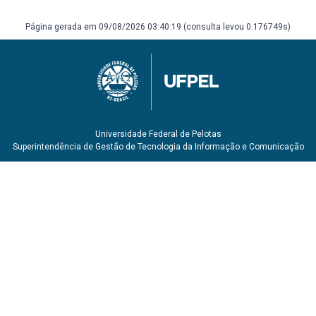
Página gerada em 09/08/2026 03:40:19 (consulta levou 0.176749s)
Universidade Federal de Pelotas
Superintendência de Gestão de Tecnologia da Informação e Comunicação