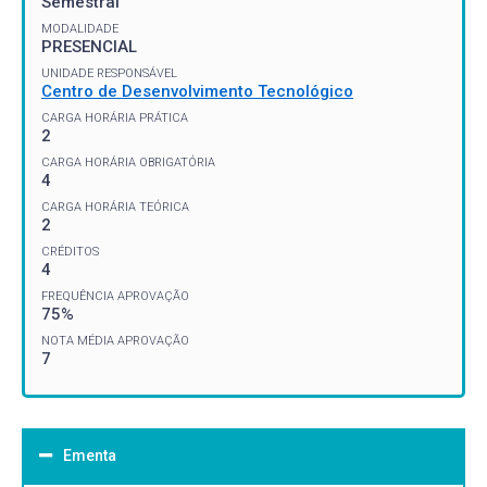
Semestral
MODALIDADE
PRESENCIAL
UNIDADE RESPONSÁVEL
Centro de Desenvolvimento Tecnológico
CARGA HORÁRIA PRÁTICA
2
CARGA HORÁRIA OBRIGATÓRIA
4
CARGA HORÁRIA TEÓRICA
2
CRÉDITOS
4
FREQUÊNCIA APROVAÇÃO
75%
NOTA MÉDIA APROVAÇÃO
7
Ementa