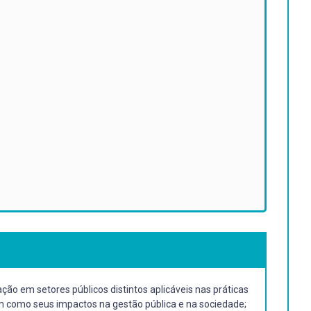
ão em setores públicos distintos aplicáveis nas práticas
m como seus impactos na gestão pública e na sociedade;