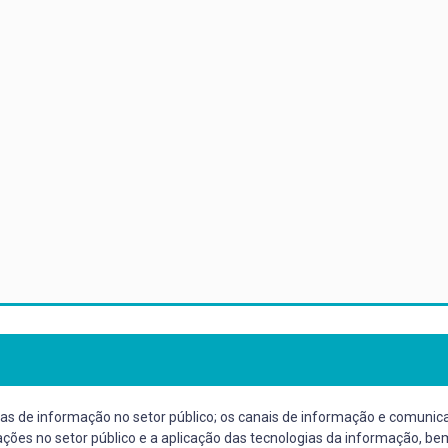
s de informação no setor público; os canais de informação e comunicaç
ções no setor público e a aplicação das tecnologias da informação, be