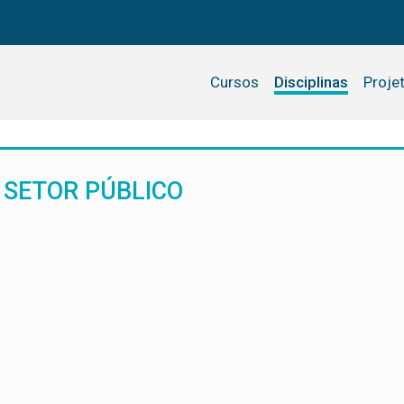
Cursos
Disciplinas
Proje
 SETOR PÚBLICO