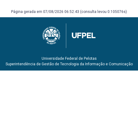
Página gerada em 07/08/2026 06:52:43 (consulta levou 0.105076s)
Universidade Federal de Pelotas
Superintendência de Gestão de Tecnologia da Informação e Comunicação