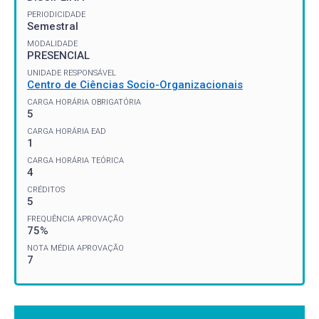
PERIODICIDADE
Semestral
MODALIDADE
PRESENCIAL
UNIDADE RESPONSÁVEL
Centro de Ciências Socio-Organizacionais
CARGA HORÁRIA OBRIGATÓRIA
5
CARGA HORÁRIA EAD
1
CARGA HORÁRIA TEÓRICA
4
CRÉDITOS
5
FREQUÊNCIA APROVAÇÃO
75%
NOTA MÉDIA APROVAÇÃO
7