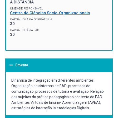
A DISTÂNCIA
UNIDADE RESPONSÁVEL
Centro de Ciências Socio-Organizacionais
CARGA HORÁRIA OBRIGATÓRIA
30
CARGA HORÁRIA EAD
30
Ementa
Dinâmica de Integração em diferentes ambientes.
Organização de sistemas de EAD: processos de
comunicação, processos de tutoria e avaliação. Relação
dos sujeitos da prática pedagógica no contexto da EAD.
Ambientes Virtuais de Ensino- Aprendizagem (AVEA):
estratégias de interação. Metodologias Digitais.