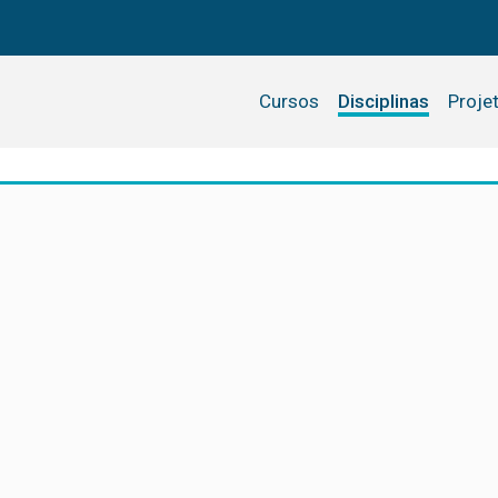
Cursos
Disciplinas
Proje