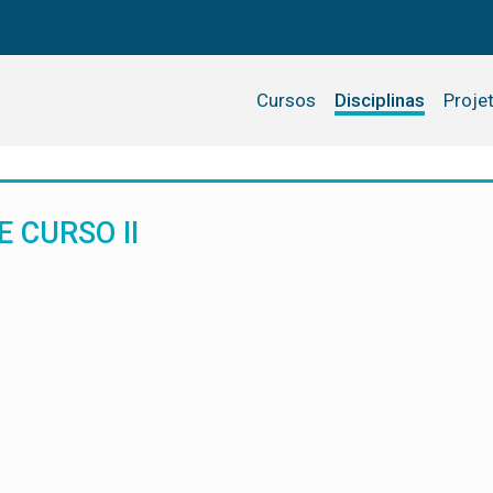
Cursos
Disciplinas
Proje
 CURSO II