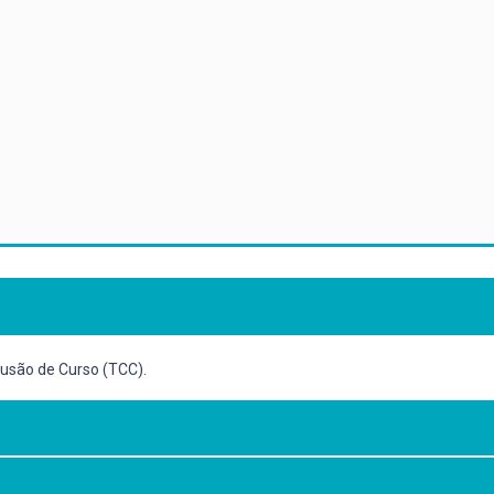
lusão de Curso (TCC).