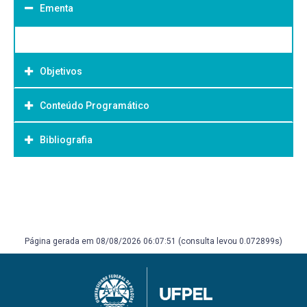
Ementa
Objetivos
Conteúdo Programático
Objetivo Geral:
Bibliografia
Bibliografia Básica:
Página gerada em 08/08/2026 06:07:51 (consulta levou 0.072899s)