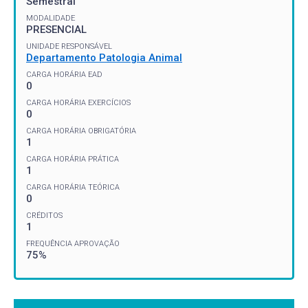
Semestral
MODALIDADE
PRESENCIAL
UNIDADE RESPONSÁVEL
Departamento Patologia Animal
CARGA HORÁRIA EAD
0
CARGA HORÁRIA EXERCÍCIOS
0
CARGA HORÁRIA OBRIGATÓRIA
1
CARGA HORÁRIA PRÁTICA
1
CARGA HORÁRIA TEÓRICA
0
CRÉDITOS
1
FREQUÊNCIA APROVAÇÃO
75%