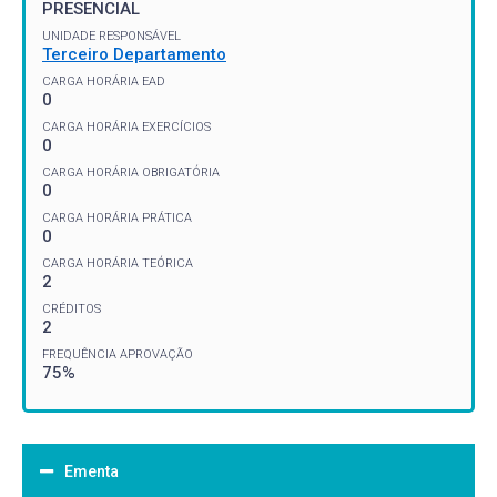
PRESENCIAL
UNIDADE RESPONSÁVEL
Terceiro Departamento
CARGA HORÁRIA EAD
0
CARGA HORÁRIA EXERCÍCIOS
0
CARGA HORÁRIA OBRIGATÓRIA
0
CARGA HORÁRIA PRÁTICA
0
CARGA HORÁRIA TEÓRICA
2
CRÉDITOS
2
FREQUÊNCIA APROVAÇÃO
75%
Ementa