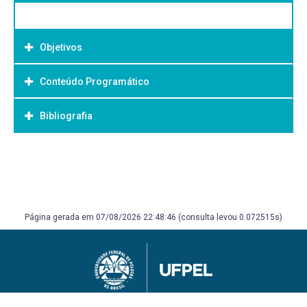
Objetivos
Conteúdo Programático
Objetivo Geral:
Bibliografia
Bibliografia Básica:
Página gerada em 07/08/2026 22:48:46 (consulta levou 0.072515s)