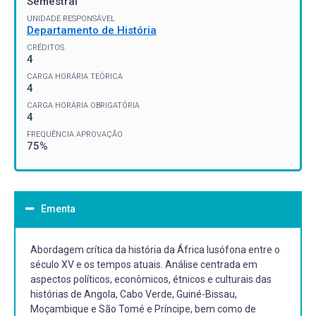
Semestral
UNIDADE RESPONSÁVEL
Departamento de História
CRÉDITOS
4
CARGA HORÁRIA TEÓRICA
4
CARGA HORÁRIA OBRIGATÓRIA
4
FREQUÊNCIA APROVAÇÃO
75%
Ementa
Abordagem crítica da história da África lusófona entre o
século XV e os tempos atuais. Análise centrada em
aspectos políticos, econômicos, étnicos e culturais das
histórias de Angola, Cabo Verde, Guiné-Bissau,
Moçambique e São Tomé e Príncipe, bem como de