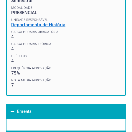
Semestral
MODALIDADE
PRESENCIAL
UNIDADE RESPONSÁVEL
Departamento de História
CARGA HORÁRIA OBRIGATÓRIA
4
CARGA HORÁRIA TEÓRICA
4
CRÉDITOS
4
FREQUÊNCIA APROVAÇÃO
75%
NOTA MÉDIA APROVAÇÃO
7
Ementa