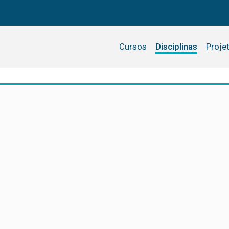
Cursos
Disciplinas
Proje