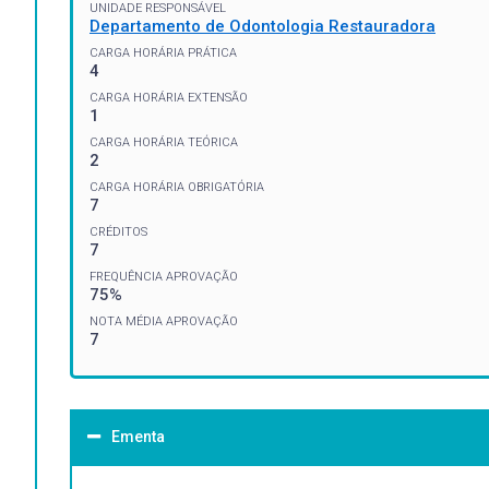
UNIDADE RESPONSÁVEL
Departamento de Odontologia Restauradora
CARGA HORÁRIA PRÁTICA
4
CARGA HORÁRIA EXTENSÃO
1
CARGA HORÁRIA TEÓRICA
2
CARGA HORÁRIA OBRIGATÓRIA
7
CRÉDITOS
7
FREQUÊNCIA APROVAÇÃO
75%
NOTA MÉDIA APROVAÇÃO
7
Ementa