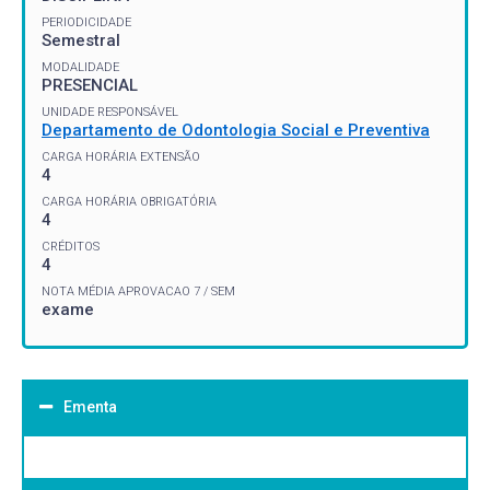
PERIODICIDADE
Semestral
MODALIDADE
PRESENCIAL
UNIDADE RESPONSÁVEL
Departamento de Odontologia Social e Preventiva
CARGA HORÁRIA EXTENSÃO
4
CARGA HORÁRIA OBRIGATÓRIA
4
CRÉDITOS
4
NOTA MÉDIA APROVACAO 7 / SEM
exame
Ementa