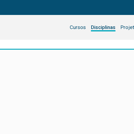
Cursos
Disciplinas
Proje