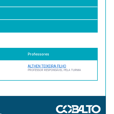
Professores
ALTHEN TEIXEIRA FILHO
PROFESSOR RESPONSÁVEL PELA TURMA