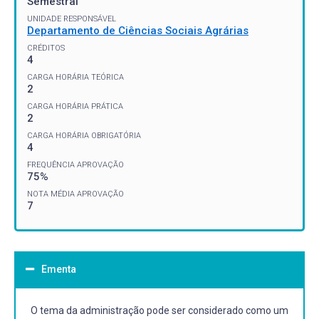
Semestral
UNIDADE RESPONSÁVEL
Departamento de Ciências Sociais Agrárias
CRÉDITOS
4
CARGA HORÁRIA TEÓRICA
2
CARGA HORÁRIA PRÁTICA
2
CARGA HORÁRIA OBRIGATÓRIA
4
FREQUÊNCIA APROVAÇÃO
75%
NOTA MÉDIA APROVAÇÃO
7
Ementa
O tema da administração pode ser considerado como um