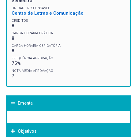
Semestral
UNIDADE RESPONSÁVEL
Centro de Letras e Comunicação
CRÉDITOS
8
CARGA HORÁRIA PRÁTICA
8
CARGA HORÁRIA OBRIGATÓRIA
8
FREQUÊNCIA APROVAÇÃO
75%
NOTA MÉDIA APROVAÇÃO
7
Ementa
Objetivos