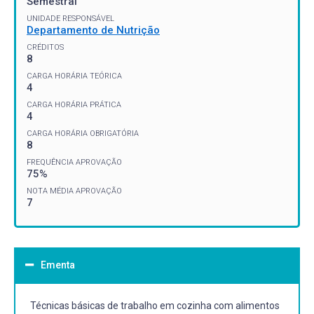
Semestral
UNIDADE RESPONSÁVEL
Departamento de Nutrição
CRÉDITOS
8
CARGA HORÁRIA TEÓRICA
4
CARGA HORÁRIA PRÁTICA
4
CARGA HORÁRIA OBRIGATÓRIA
8
FREQUÊNCIA APROVAÇÃO
75%
NOTA MÉDIA APROVAÇÃO
7
Ementa
Técnicas básicas de trabalho em cozinha com alimentos