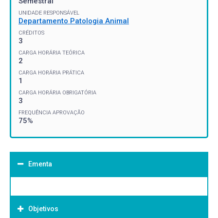
Semestral
UNIDADE RESPONSÁVEL
Departamento Patologia Animal
CRÉDITOS
3
CARGA HORÁRIA TEÓRICA
2
CARGA HORÁRIA PRÁTICA
1
CARGA HORÁRIA OBRIGATÓRIA
3
FREQUÊNCIA APROVAÇÃO
75%
Ementa
Objetivos