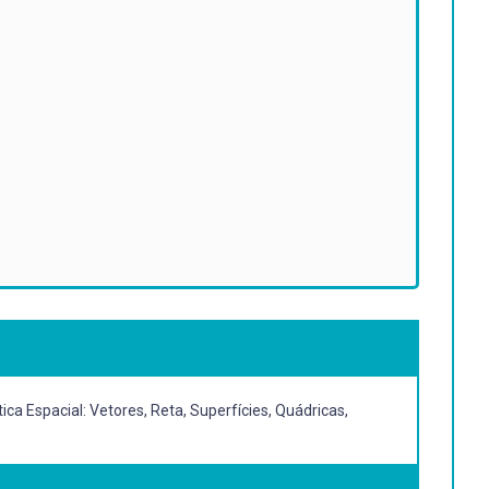
ca Espacial: Vetores, Reta, Superfícies, Quádricas,