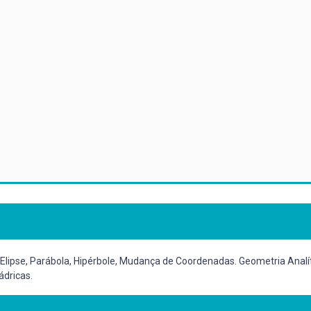
 Elipse, Parábola, Hipérbole, Mudança de Coordenadas. Geometria Analíti
ádricas.