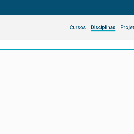
Cursos
Disciplinas
Proje