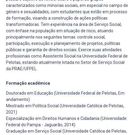
caracterizados como minorias sociais, em especial no campo de
gênero e sexualidades, com estudantes que estão em processo
de formação, visando a construção de ações políticas
transformadoras. Tem experiência na área de Serviço Social,
com ênfase na população em situação de risco, atuando
principalmente nos seguintes temas: controle social,
participação, execução e planejamento de projetos, políticas
públicas e garantia de direitos sociais. Exerce suas atividades
profissionais como Assistente Social na Universidade Federal de
Pelotas, estando atualmente lotada no Setor de Serviço Social
da PRAE/UFPEL.
Formação acadêmica
Doutorado em Educação (Universidade Federal de Pelotas, Em
andamento)
Mestrado em Política Social (Universidade Católica de Pelotas,
2021)
Especialização em Direitos Humanos e Cidadania (Universidade
Federal do Pampa - Jaguarão, 2014)
Graduação em Serviço Social (Universidade Católica de Pelotas,