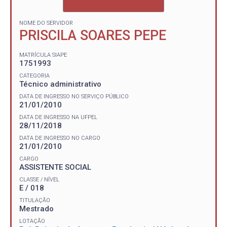
NOME DO SERVIDOR
PRISCILA SOARES PEPE
MATRÍCULA SIAPE
1751993
CATEGORIA
Técnico administrativo
DATA DE INGRESSO NO SERVIÇO PÚBLICO
21/01/2010
DATA DE INGRESSO NA UFPEL
28/11/2018
DATA DE INGRESSO NO CARGO
21/01/2010
CARGO
ASSISTENTE SOCIAL
CLASSE / NÍVEL
E / 018
TITULAÇÃO
Mestrado
LOTAÇÃO