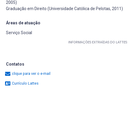
2005)
Graduação em Direito (Universidade Católica de Pelotas, 2011)
Áreas de atuação
Serviço Social
INFORMAÇÕES EXTRAÍDAS DO LATTES
Contatos
clique para ver o e-mail
Currículo Lattes