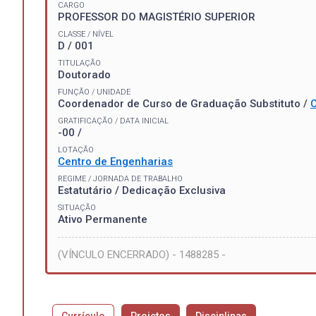
CARGO
PROFESSOR DO MAGISTÉRIO SUPERIOR
CLASSE / NÍVEL
D / 001
TITULAÇÃO
Doutorado
FUNÇÃO / UNIDADE
Coordenador de Curso de Graduação Substituto /
C
GRATIFICAÇÃO / DATA INICIAL
-00 /
LOTAÇÃO
Centro de Engenharias
REGIME / JORNADA DE TRABALHO
Estatutário / Dedicação Exclusiva
SITUAÇÃO
Ativo Permanente
(VÍNCULO ENCERRADO) - 1488285 -