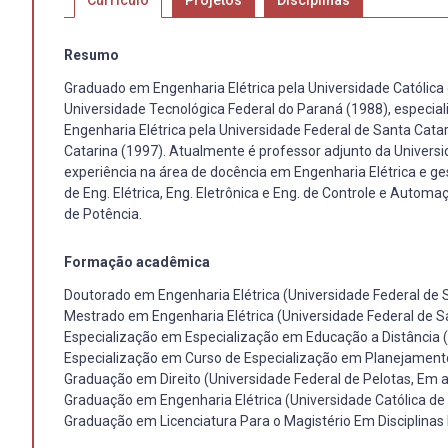
Currículo
Projetos
Disciplinas
Resumo
Graduado em Engenharia Elétrica pela Universidade Católica 
Universidade Tecnológica Federal do Paraná (1988), especi
Engenharia Elétrica pela Universidade Federal de Santa Cata
Catarina (1997). Atualmente é professor adjunto da Universi
experiência na área de docência em Engenharia Elétrica e ges
de Eng. Elétrica, Eng. Eletrônica e Eng. de Controle e Automaç
de Potência.
Formação acadêmica
Doutorado em Engenharia Elétrica (Universidade Federal de 
Mestrado em Engenharia Elétrica (Universidade Federal de S
Especialização em Especialização em Educação a Distância (U
Especialização em Curso de Especialização em Planejamento 
Graduação em Direito (Universidade Federal de Pelotas, Em
Graduação em Engenharia Elétrica (Universidade Católica de 
Graduação em Licenciatura Para o Magistério Em Disciplinas