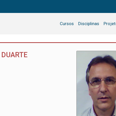
Cursos
Disciplinas
Proje
 DUARTE