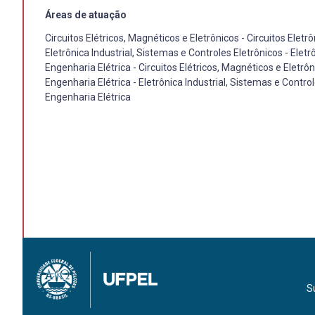
Áreas de atuação
Circuitos Elétricos, Magnéticos e Eletrônicos - Circuitos Eletr
Eletrônica Industrial, Sistemas e Controles Eletrônicos - Eletrô
Engenharia Elétrica - Circuitos Elétricos, Magnéticos e Eletrô
Engenharia Elétrica - Eletrônica Industrial, Sistemas e Contro
Engenharia Elétrica
S