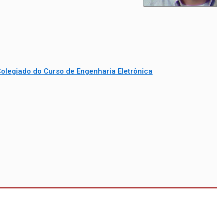
olegiado do Curso de Engenharia Eletrônica