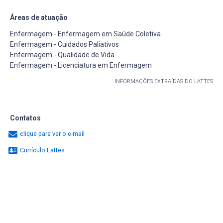
Áreas de atuação
Enfermagem - Enfermagem em Saúde Coletiva
Enfermagem - Cuidados Paliativos
Enfermagem - Qualidade de Vida
Enfermagem - Licenciatura em Enfermagem
INFORMAÇÕES EXTRAÍDAS DO LATTES
Contatos
clique para ver o e-mail
Currículo Lattes