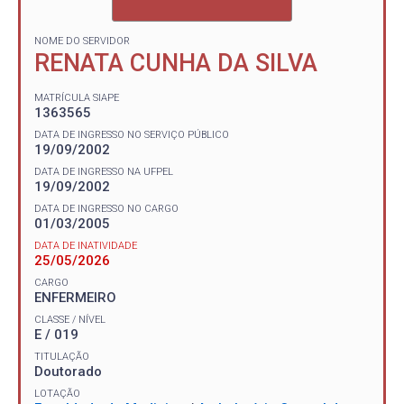
NOME DO SERVIDOR
RENATA CUNHA DA SILVA
MATRÍCULA SIAPE
1363565
DATA DE INGRESSO NO SERVIÇO PÚBLICO
19/09/2002
DATA DE INGRESSO NA UFPEL
19/09/2002
DATA DE INGRESSO NO CARGO
01/03/2005
DATA DE INATIVIDADE
25/05/2026
CARGO
ENFERMEIRO
CLASSE / NÍVEL
E / 019
TITULAÇÃO
Doutorado
LOTAÇÃO