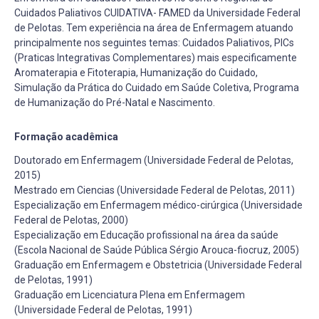
Cuidados Paliativos CUIDATIVA- FAMED da Universidade Federal
de Pelotas. Tem experiência na área de Enfermagem atuando
principalmente nos seguintes temas: Cuidados Paliativos, PICs
(Praticas Integrativas Complementares) mais especificamente
Aromaterapia e Fitoterapia, Humanização do Cuidado,
Simulação da Prática do Cuidado em Saúde Coletiva, Programa
de Humanização do Pré-Natal e Nascimento.
Formação acadêmica
Doutorado em Enfermagem (Universidade Federal de Pelotas,
2015)
Mestrado em Ciencias (Universidade Federal de Pelotas, 2011)
Especialização em Enfermagem médico-cirúrgica (Universidade
Federal de Pelotas, 2000)
Especialização em Educação profissional na área da saúde
(Escola Nacional de Saúde Pública Sérgio Arouca-fiocruz, 2005)
Graduação em Enfermagem e Obstetricia (Universidade Federal
de Pelotas, 1991)
Graduação em Licenciatura Plena em Enfermagem
(Universidade Federal de Pelotas, 1991)