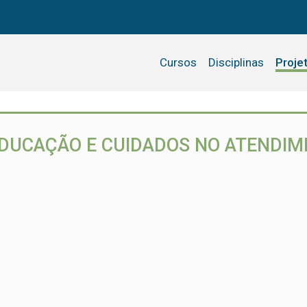
Cursos
Disciplinas
Proje
EDUCAÇÃO E CUIDADOS NO ATENDI