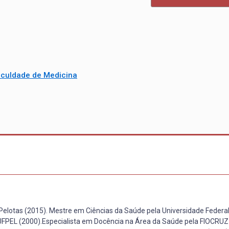
aculdade de Medicina
Pelotas (2015). Mestre em Ciências da Saúde pela Universidade Federal
UFPEL (2000).Especialista em Docência na Área da Saúde pela FIOCRUZ