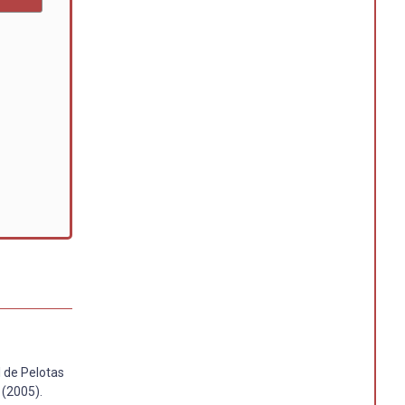
 de Pelotas
 (2005).