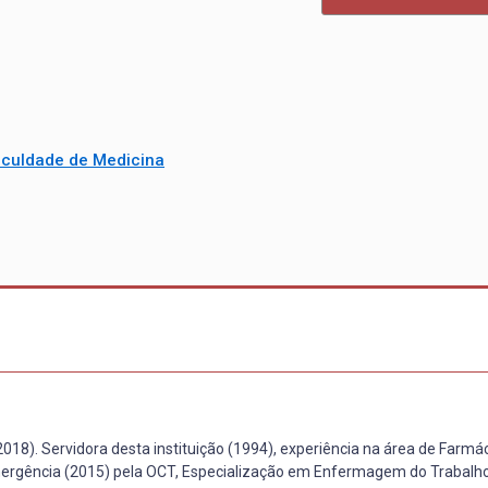
aculdade de Medicina
018). Servidora desta instituição (1994), experiência na área de Farmá
ergência (2015) pela OCT, Especialização em Enfermagem do Trabalho