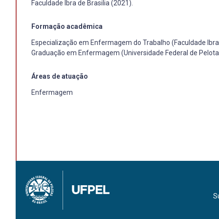
Faculdade Ibra de Brasilia (2021).
Formação acadêmica
Especialização em Enfermagem do Trabalho (Faculdade Ibra d
Graduação em Enfermagem (Universidade Federal de Pelota
Áreas de atuação
Enfermagem
S