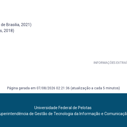
e Brasilia, 2021)
s, 2018)
INFORMAÇÕES EXTRAÍ
Página gerada em 07/08/2026 02:21:36 (atualização a cada 5 minutos)
Universidade Federal de Pelotas
uperintendência de Gestão de Tecnologia da Informação e Comunicaç