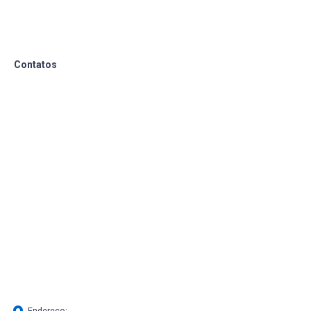
Contatos
Endereço: