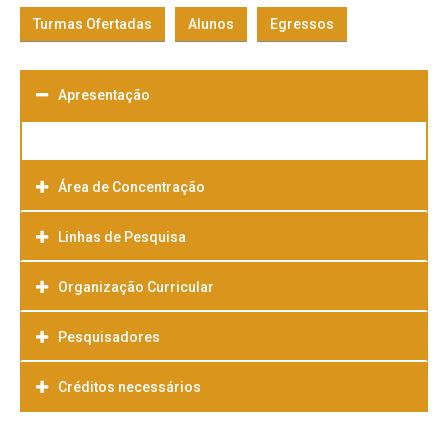
Turmas Ofertadas
Alunos
Egressos
Apresentação
Área de Concentração
Linhas de Pesquisa
Organização Curricular
Pesquisadores
Créditos necessários