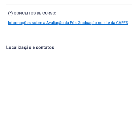
(*) CONCEITOS DE CURSO:
Informações sobre a Avaliação da Pós-Graduação no site da CAPES
Localização e contatos