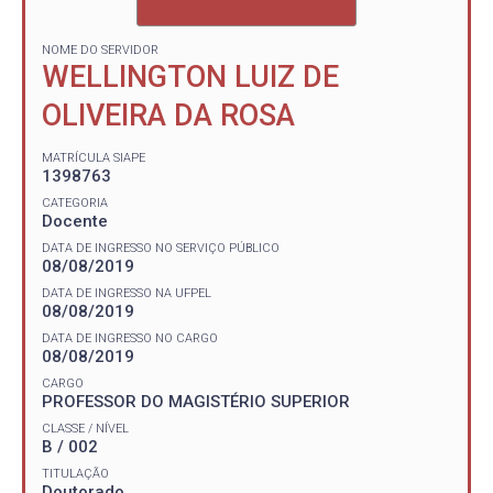
NOME DO SERVIDOR
WELLINGTON LUIZ DE
OLIVEIRA DA ROSA
MATRÍCULA SIAPE
1398763
CATEGORIA
Docente
DATA DE INGRESSO NO SERVIÇO PÚBLICO
08/08/2019
DATA DE INGRESSO NA UFPEL
08/08/2019
DATA DE INGRESSO NO CARGO
08/08/2019
CARGO
PROFESSOR DO MAGISTÉRIO SUPERIOR
CLASSE / NÍVEL
B / 002
TITULAÇÃO
Doutorado