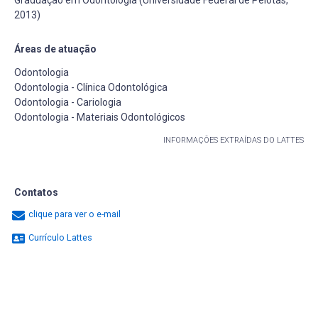
2013)
Áreas de atuação
Odontologia
Odontologia - Clínica Odontológica
Odontologia - Cariologia
Odontologia - Materiais Odontológicos
INFORMAÇÕES EXTRAÍDAS DO LATTES
Contatos
clique para ver o e-mail
Currículo Lattes