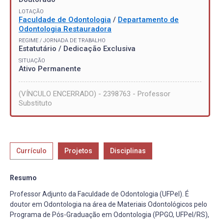
LOTAÇÃO
Faculdade de Odontologia
/
Departamento de
Odontologia Restauradora
REGIME / JORNADA DE TRABALHO
Estatutário / Dedicação Exclusiva
SITUAÇÃO
Ativo Permanente
(VÍNCULO ENCERRADO) - 2398763 - Professor
Substituto
Currículo
Projetos
Disciplinas
Resumo
Professor Adjunto da Faculdade de Odontologia (UFPel). É
doutor em Odontologia na área de Materiais Odontológicos pelo
Programa de Pós-Graduação em Odontologia (PPGO, UFPel/RS),