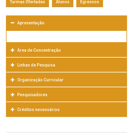
Turmas Ofertadas
Alunos
Egressos
Apresentação
Área de Concentração
Linhas de Pesquisa
Organização Curricular
Pesquisadores
Créditos necessários