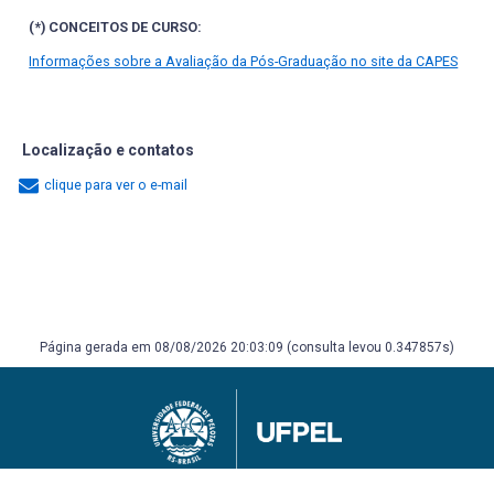
(*) CONCEITOS DE CURSO:
Informações sobre a Avaliação da Pós-Graduação no site da CAPES
Localização e contatos
clique para ver o e-mail
Página gerada em 08/08/2026 20:03:09 (consulta levou 0.347857s)