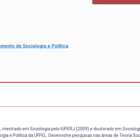
mento de Sociologia e Política
 mestrado em Sociologia pelo IUPERJ (2009) e doutorado em Sociologi
gia e Política da UFPEL. Desenvolve pesquisas nas áreas de Teoria Soci