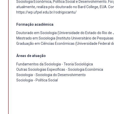
Sociologia Econômica, Política Social e Desenvolvimento. Foi p
atualmente, realiza pós-doutorado no Bard College, EUA. Cont
https://wp.ufpel.edu.br/rodrigocantu/
Formação acadêmica
Doutorado em Sociologia (Universidade do Estado do Rio de 
Mestrado em Sociologia (Instituto Universitário de Pesquisas
Graduação em Ciências Econômicas (Universidade Federal d
Áreas de atuação
Fundamentos da Sociologia - Teoria Sociológica
Outras Sociologias Específicas - Sociologia Econômica
Sociologia - Sociologia do Desenvolvimento
Sociologia - Política Social