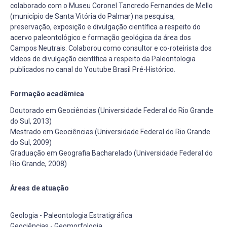
colaborado com o Museu Coronel Tancredo Fernandes de Mello
(município de Santa Vitória do Palmar) na pesquisa,
preservação, exposição e divulgação científica a respeito do
acervo paleontológico e formação geológica da área dos
Campos Neutrais. Colaborou como consultor e co-roteirista dos
vídeos de divulgação científica a respeito da Paleontologia
publicados no canal do Youtube Brasil Pré-Histórico.
Formação acadêmica
Doutorado em Geociências (Universidade Federal do Rio Grande
do Sul, 2013)
Mestrado em Geociências (Universidade Federal do Rio Grande
do Sul, 2009)
Graduação em Geografia Bacharelado (Universidade Federal do
Rio Grande, 2008)
Áreas de atuação
Geologia - Paleontologia Estratigráfica
Geociências - Geomorfologia