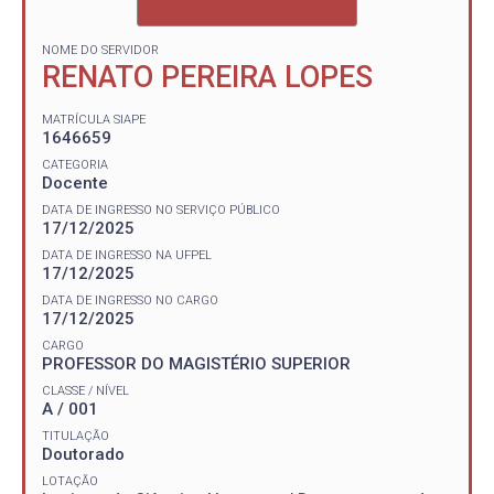
NOME DO SERVIDOR
RENATO PEREIRA LOPES
MATRÍCULA SIAPE
1646659
CATEGORIA
Docente
DATA DE INGRESSO NO SERVIÇO PÚBLICO
17/12/2025
DATA DE INGRESSO NA UFPEL
17/12/2025
DATA DE INGRESSO NO CARGO
17/12/2025
CARGO
PROFESSOR DO MAGISTÉRIO SUPERIOR
CLASSE / NÍVEL
A / 001
TITULAÇÃO
Doutorado
LOTAÇÃO