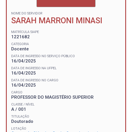
NOME DO SERVIDOR
SARAH MARRONI MINASI
MATRÍCULA SIAPE
1221682
CATEGORIA
Docente
DATA DE INGRESSO NO SERVIÇO PÚBLICO
16/04/2025
DATA DE INGRESSO NA UFPEL
16/04/2025
DATA DE INGRESSO NO CARGO
16/04/2025
CARGO
PROFESSOR DO MAGISTÉRIO SUPERIOR
CLASSE / NÍVEL
A / 001
TITULAÇÃO
Doutorado
LOTAÇÃO