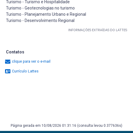
Turismo - Turismo e Hospitalidade
Turismo - Geotecnologias no turismo
Turismo - Planejamento Urbano e Regional
Turismo - Desenvolvimento Regional
INFORMAÇÕES EXTRAÍDAS DO LATTES
Contatos
clique para ver o e-mail
Currículo Lattes
Página gerada em 10/08/2026 01:31:16 (consulta levou 0.377636s)