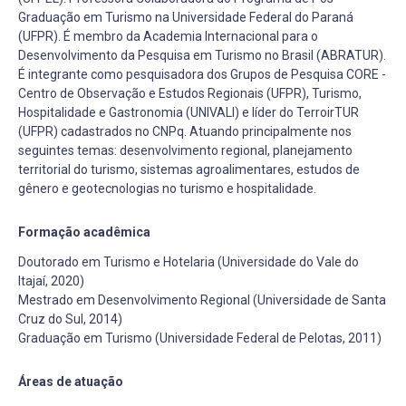
Graduação em Turismo na Universidade Federal do Paraná
(UFPR). É membro da Academia Internacional para o
Desenvolvimento da Pesquisa em Turismo no Brasil (ABRATUR).
É integrante como pesquisadora dos Grupos de Pesquisa CORE -
Centro de Observação e Estudos Regionais (UFPR), Turismo,
Hospitalidade e Gastronomia (UNIVALI) e líder do TerroirTUR
(UFPR) cadastrados no CNPq. Atuando principalmente nos
seguintes temas: desenvolvimento regional, planejamento
territorial do turismo, sistemas agroalimentares, estudos de
gênero e geotecnologias no turismo e hospitalidade.
Formação acadêmica
Doutorado em Turismo e Hotelaria (Universidade do Vale do
Itajaí, 2020)
Mestrado em Desenvolvimento Regional (Universidade de Santa
Cruz do Sul, 2014)
Graduação em Turismo (Universidade Federal de Pelotas, 2011)
Áreas de atuação