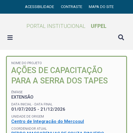
ACESSIBILIDADE
CONTRASTE
MAPA DO SITE
PORTAL INSTITUCIONAL
UFPEL
NOME DO PROJETO
AÇÕES DE CAPACITAÇÃO
PARA A SERRA DOS TAPES
ÊNFASE
EXTENSÃO
DATA INICIAL - DATA FINAL
01/07/2025 - 21/12/2026
UNIDADE DE ORIGEM
Centro de Integração do Mercosul
COORDENADOR ATUAL