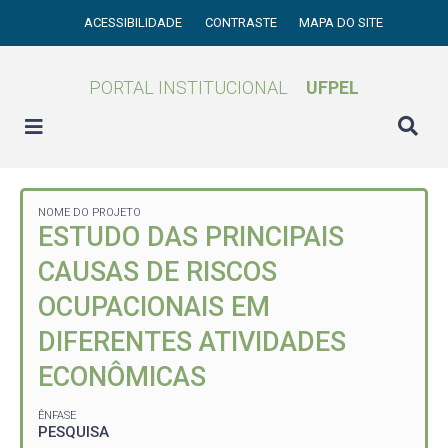
ACESSIBILIDADE
CONTRASTE
MAPA DO SITE
PORTAL INSTITUCIONAL
UFPEL
NOME DO PROJETO
ESTUDO DAS PRINCIPAIS
CAUSAS DE RISCOS
OCUPACIONAIS EM
DIFERENTES ATIVIDADES
ECONÔMICAS
ÊNFASE
PESQUISA