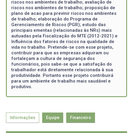
riscos nos ambientes de trabalho; avaliação de
riscos nos ambientes de trabalho; proposição de
plano de acao para previnir riscos nos ambientes
de trabalho; elaboração do Programa de
Gerenciamento de Riscos (PGR); estudo das
principais ementas (relacionadas às NRs) mais
autuadas pela Fiscalização do MTE (2012-2021) e
Influência dos fatores de riscos na qualidade de
vida no trabalho. Pretende-se com esse projeto,
contribuir para que as empresas adquiram ou
fortaleçam a cultura de segurança dos
funcionários, pois sabe-se que a satisfação do
trabalhador está diretamente relacionada à sua
produtividade. Portanto esse projeto contribuirá
para um ambiente de trabalho mais saudável e
produtivo.
Informações
Equipe
Financeiro