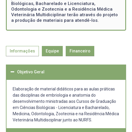
Biológicas, Bacharelado e Licenciatura,
Odontologia e Zootecnia e a Residência Médica
Veterinária Multidiciplinar terão através do projeto
a produção de materiais para atendê-los.
Informações
Equipe
Financeiro
Objetivo Geral
Elaboração de material didáticos para as aulas práticas
das disciplinas de embriologia e anatomia do
desenvolvimento ministradas aos Cursos de Graduação
em Ciências Biológicas - Licenciatura e Bacharelado,
Medicina, Odontologia, Zootecnia e na Residência Médica
Veterinária Multidisciplinar junto ao NURFS.