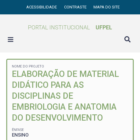
ACESSIBILIDADE
CONTRASTE
MAPA DO SITE
PORTAL INSTITUCIONAL
UFPEL
NOME DO PROJETO
ELABORAÇÃO DE MATERIAL
DIDÁTICO PARA AS
DISCIPLINAS DE
EMBRIOLOGIA E ANATOMIA
DO DESENVOLVIMENTO
ÊNFASE
ENSINO