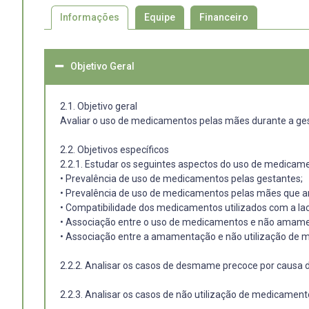
Informações
Equipe
Financeiro
Objetivo Geral
2.1. Objetivo geral
Avaliar o uso de medicamentos pelas mães durante a ge
2.2. Objetivos específicos
2.2.1. Estudar os seguintes aspectos do uso de medica
• Prevalência de uso de medicamentos pelas gestantes;
• Prevalência de uso de medicamentos pelas mães que
• Compatibilidade dos medicamentos utilizados com a la
• Associação entre o uso de medicamentos e não amam
• Associação entre a amamentação e não utilização de 
2.2.2. Analisar os casos de desmame precoce por causa 
2.2.3. Analisar os casos de não utilização de medicame