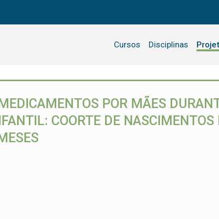
Cursos
Disciplinas
Proje
 MEDICAMENTOS POR MÃES DURANT
ANTIL: COORTE DE NASCIMENTOS D
MESES