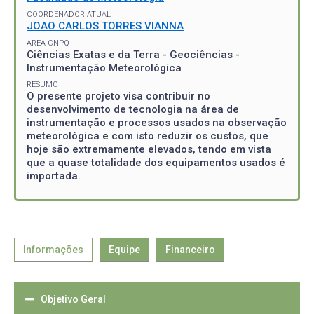
COORDENADOR ATUAL
JOAO CARLOS TORRES VIANNA
ÁREA CNPQ
Ciências Exatas e da Terra - Geociências -
Instrumentação Meteorológica
RESUMO
O presente projeto visa contribuir no
desenvolvimento de tecnologia na área de
instrumentação e processos usados na observação
meteorológica e com isto reduzir os custos, que
hoje são extremamente elevados, tendo em vista
que a quase totalidade dos equipamentos usados é
importada.
Informações
Equipe
Financeiro
Objetivo Geral