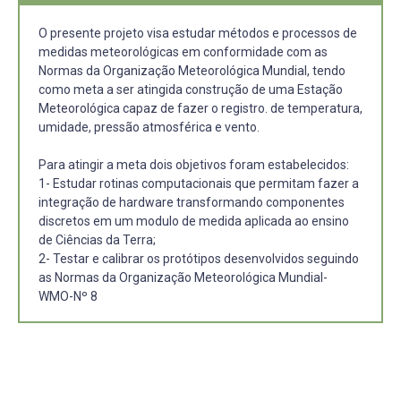
O presente projeto visa estudar métodos e processos de
medidas meteorológicas em conformidade com as
Normas da Organização Meteorológica Mundial, tendo
como meta a ser atingida construção de uma Estação
Meteorológica capaz de fazer o registro. de temperatura,
umidade, pressão atmosférica e vento.
Para atingir a meta dois objetivos foram estabelecidos:
1- Estudar rotinas computacionais que permitam fazer a
integração de hardware transformando componentes
discretos em um modulo de medida aplicada ao ensino
de Ciências da Terra;
2- Testar e calibrar os protótipos desenvolvidos seguindo
as Normas da Organização Meteorológica Mundial-
WMO-Nº 8