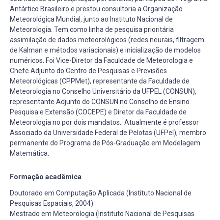
Antártico Brasileiro e prestou consultoria a Organização
Meteorológica Mundial, junto ao Instituto Nacional de
Meteorologia. Tem como linha de pesquisa prioritária
assimilação de dados meteorológicos (redes neurais, filtragem
de Kalman e métodos variacionais) e inicialização de modelos
numéricos. Foi Vice-Diretor da Faculdade de Meteorologia e
Chefe Adjunto do Centro de Pesquisas e Previsões
Meteorológicas (CPPMet), representante da Faculdade de
Meteorologia no Conselho Universitário da UFPEL (CONSUN),
representante Adjunto do CONSUN no Conselho de Ensino
Pesquisa e Extensão (COCEPE) e Diretor da Faculdade de
Meteorologia no por dois mandatos.. Atualmente é professor
Associado da Universidade Federal de Pelotas (UFPel), membro
permanente do Programa de Pós-Graduação em Modelagem
Matemática.
Formação acadêmica
Doutorado em Computação Aplicada (Instituto Nacional de
Pesquisas Espaciais, 2004)
Mestrado em Meteorologia (Instituto Nacional de Pesquisas