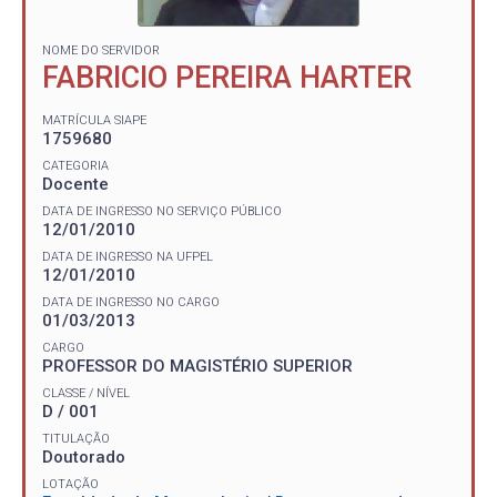
NOME DO SERVIDOR
FABRICIO PEREIRA HARTER
MATRÍCULA SIAPE
1759680
CATEGORIA
Docente
DATA DE INGRESSO NO SERVIÇO PÚBLICO
12/01/2010
DATA DE INGRESSO NA UFPEL
12/01/2010
DATA DE INGRESSO NO CARGO
01/03/2013
CARGO
PROFESSOR DO MAGISTÉRIO SUPERIOR
CLASSE / NÍVEL
D / 001
TITULAÇÃO
Doutorado
LOTAÇÃO