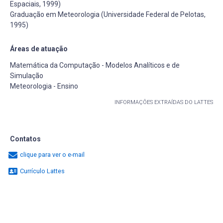
Espaciais, 1999)
Graduação em Meteorologia (Universidade Federal de Pelotas,
1995)
Áreas de atuação
Matemática da Computação - Modelos Analíticos e de
Simulação
Meteorologia - Ensino
INFORMAÇÕES EXTRAÍDAS DO LATTES
Contatos
clique para ver o e-mail
Currículo Lattes