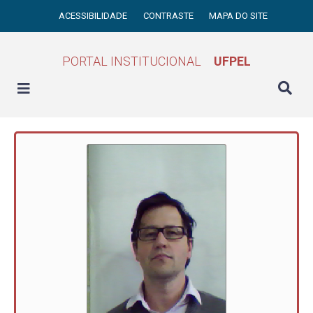
ACESSIBILIDADE
CONTRASTE
MAPA DO SITE
PORTAL INSTITUCIONAL
UFPEL