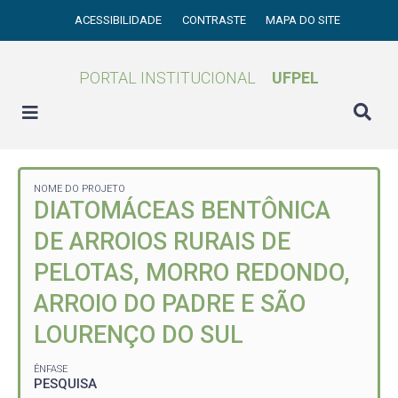
ACESSIBILIDADE
CONTRASTE
MAPA DO SITE
PORTAL INSTITUCIONAL
UFPEL
NOME DO PROJETO
DIATOMÁCEAS BENTÔNICA
DE ARROIOS RURAIS DE
PELOTAS, MORRO REDONDO,
ARROIO DO PADRE E SÃO
LOURENÇO DO SUL
ÊNFASE
PESQUISA