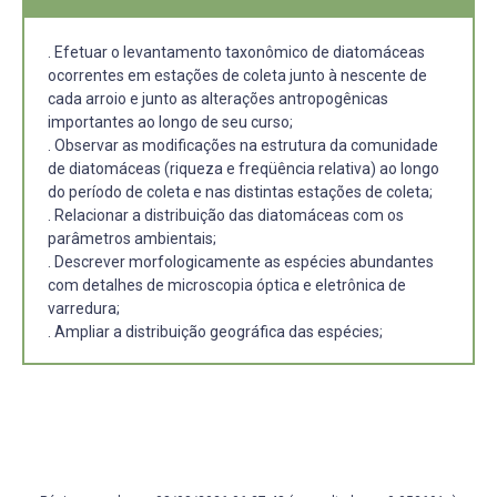
. Efetuar o levantamento taxonômico de diatomáceas
ocorrentes em estações de coleta junto à nescente de
cada arroio e junto as alterações antropogênicas
importantes ao longo de seu curso;
. Observar as modificações na estrutura da comunidade
de diatomáceas (riqueza e freqüência relativa) ao longo
do período de coleta e nas distintas estações de coleta;
. Relacionar a distribuição das diatomáceas com os
parâmetros ambientais;
. Descrever morfologicamente as espécies abundantes
com detalhes de microscopia óptica e eletrônica de
varredura;
. Ampliar a distribuição geográfica das espécies;