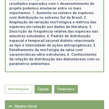
resultados esperados com o desenvolvimento do
projeto podemos enumerar entre os mais
importantes: 1. Aumento no número de espécies
com distribuição no extremo Sul do Brasil; 2.
Ampliação da variação morfológica e métrica das
espécies em relação aos dados da literatura; 3.
Descrição da freqüência relativa das espécies nas
amostras estudadas; 4. Padrão de distribuição
espacial e temporal/sazonal distinto relacionado
ao tipo e intensidade de ações antropogênicas; 5.
Detalhamento da morfologia da valva com
características ultra-estruturais; 6. Conhecimento
da relação da distribuição das diatomáceas com os
parâmetros ambientais.
Informações
Equipe
Financeiro
Objetivo Geral