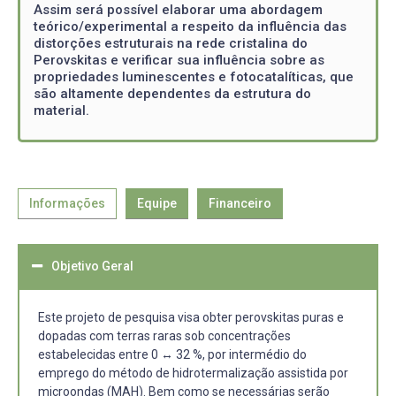
Assim será possível elaborar uma abordagem
teórico/experimental a respeito da influência das
distorções estruturais na rede cristalina do
Perovskitas e verificar sua influência sobre as
propriedades luminescentes e fotocatalíticas, que
são altamente dependentes da estrutura do
material.
Informações
Equipe
Financeiro
Objetivo Geral
Este projeto de pesquisa visa obter perovskitas puras e
dopadas com terras raras sob concentrações
estabelecidas entre 0 ↔ 32 %, por intermédio do
emprego do método de hidrotermalização assistida por
microondas (MAH). Bem como se necessárias serão