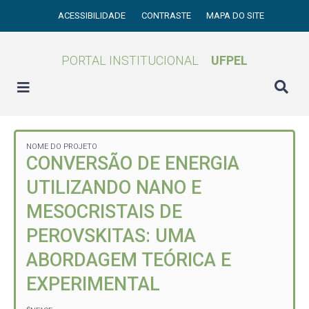
ACESSIBILIDADE
CONTRASTE
MAPA DO SITE
PORTAL INSTITUCIONAL
UFPEL
NOME DO PROJETO
CONVERSÃO DE ENERGIA
UTILIZANDO NANO E
MESOCRISTAIS DE
PEROVSKITAS: UMA
ABORDAGEM TEÓRICA E
EXPERIMENTAL