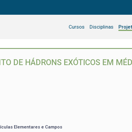
Cursos
Disciplinas
Proje
TO DE HÁDRONS EXÓTICOS EM MÉD
artículas Elementares e Campos