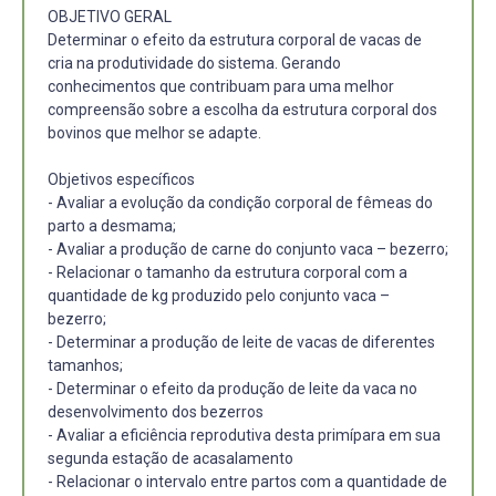
OBJETIVO GERAL
Determinar o efeito da estrutura corporal de vacas de
cria na produtividade do sistema. Gerando
conhecimentos que contribuam para uma melhor
compreensão sobre a escolha da estrutura corporal dos
bovinos que melhor se adapte.
Objetivos específicos
- Avaliar a evolução da condição corporal de fêmeas do
parto a desmama;
- Avaliar a produção de carne do conjunto vaca – bezerro;
- Relacionar o tamanho da estrutura corporal com a
quantidade de kg produzido pelo conjunto vaca –
bezerro;
- Determinar a produção de leite de vacas de diferentes
tamanhos;
- Determinar o efeito da produção de leite da vaca no
desenvolvimento dos bezerros
- Avaliar a eficiência reprodutiva desta primípara em sua
segunda estação de acasalamento
- Relacionar o intervalo entre partos com a quantidade de