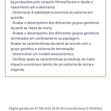
kg produzidos pelo conjunto fêmea/bezerro desde o
nascimento até a desmama.
- Determinar à viabilidade econômica do sistema em
questão.
- Avaliar o desempenho dos diferentes grupos genéticos
durante as fases de recria;
- Avaliar o desempenho dos diferentes grupos genéticos
terminados em confinamento ou pastagem;
Avaliar as características da carne de acordo com o
grupo genético e sistema de terminação;
- Desenvolver um modelo bioeconômico;
- Verificar quais as características produtivas de maior
impacto econômico dentro de um sistema de recria e
engorda;
Página gerada em 07/08/2026 20:00:30 (consulta levou 0.059430s)