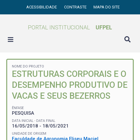
ACESSIBILIDADE
CONTRASTE
MAPA DO SITE
PORTAL INSTITUCIONAL
UFPEL
NOME DO PROJETO
ESTRUTURAS CORPORAIS E O
DESEMPENHO PRODUTIVO DE
VACAS E SEUS BEZERROS
ÊNFASE
PESQUISA
DATA INICIAL - DATA FINAL
16/05/2018 - 18/05/2021
UNIDADE DE ORIGEM
Faculdade de Agronomia Eliseu Maciel