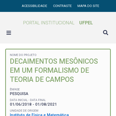
ACESSIBILIDADE
CONTRASTE
MAPA DO SITE
PORTAL INSTITUCIONAL
UFPEL
NOME DO PROJETO
DECAIMENTOS MESÔNICOS
EM UM FORMALISMO DE
TEORIA DE CAMPOS
ÊNFASE
PESQUISA
DATA INICIAL - DATA FINAL
01/06/2018 - 01/08/2021
UNIDADE DE ORIGEM
Instituto de Física e Matemática