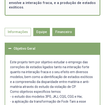
envolve a interação fraca, e a produção de estados
exóticos.
Informações
Equipe
Financeiro
Objetivo Geral
Este projeto tem por objetivo estudar o emprego das
correções de estados ligados tanto na interação forte
quanto na interação fraca e o seu efeito em diversos
modelos, bem como a identificação de estados exóticos
e a compreensão da disparidade entre matéria e anti-
matéria através do estudo da violação de CP.
Como objetivos específicos temos:
- o estudo dos modelos 3P0, JKJ, CQG, CGG e Hw;
- a aplicação da transformação de Fock-Tani a esse