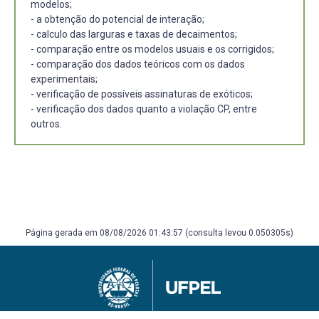
modelos;
- a obtenção do potencial de interação;
- calculo das larguras e taxas de decaimentos;
- comparação entre os modelos usuais e os corrigidos;
- comparação dos dados teóricos com os dados
experimentais;
- verificação de possíveis assinaturas de exóticos;
- verificação dos dados quanto a violação CP, entre
outros.
Página gerada em 08/08/2026 01:43:57 (consulta levou 0.050305s)