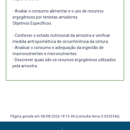
- Avaliar o consumo alimentar e o uso de recursos
ergogênicos por tenistas amadores.
Objetivos Específicos:
- Conhecer o estado nutricional da amostra e verificar
medida antropométrica de circunferência da cintura.
- Analisar o consumo e adequação da ingestão de
macronutrientes e micronutrientes.
- Descrever quais são os recursos ergogênicos utilizados
pela amostra.
Página gerada em 08/08/2026 18:15:44 (consulta levou 0.053534s)