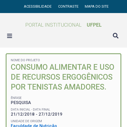
ACESSIBILIDADE
CONTRASTE
MAPA DO SITE
PORTAL INSTITUCIONAL
UFPEL
NOME DO PROJETO
CONSUMO ALIMENTAR E USO
DE RECURSOS ERGOGÊNICOS
POR TENISTAS AMADORES.
ÊNFASE
PESQUISA
DATA INICIAL - DATA FINAL
21/12/2018 - 27/12/2019
UNIDADE DE ORIGEM
Faculdade de Nutrição