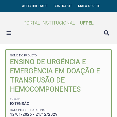
ACESSIBILIDADE
CONTRASTE
MAPA DO SITE
PORTAL INSTITUCIONAL
UFPEL
NOME DO PROJETO
ENSINO DE URGÊNCIA E
EMERGÊNCIA EM DOAÇÃO E
TRANSFUSÃO DE
HEMOCOMPONENTES
ÊNFASE
EXTENSÃO
DATA INICIAL - DATA FINAL
12/01/2026 - 21/12/2029