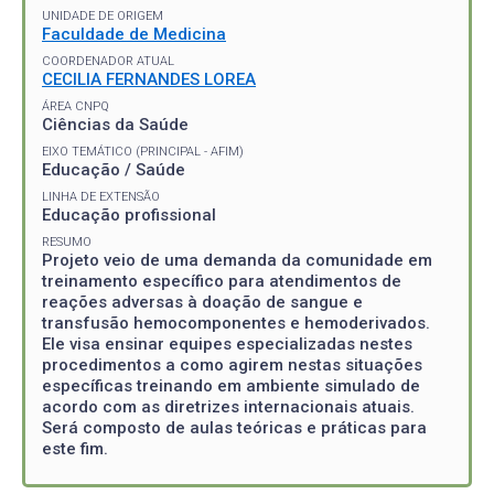
UNIDADE DE ORIGEM
Faculdade de Medicina
COORDENADOR ATUAL
CECILIA FERNANDES LOREA
ÁREA CNPQ
Ciências da Saúde
EIXO TEMÁTICO (PRINCIPAL - AFIM)
Educação / Saúde
LINHA DE EXTENSÃO
Educação profissional
RESUMO
Projeto veio de uma demanda da comunidade em
treinamento específico para atendimentos de
reações adversas à doação de sangue e
transfusão hemocomponentes e hemoderivados.
Ele visa ensinar equipes especializadas nestes
procedimentos a como agirem nestas situações
específicas treinando em ambiente simulado de
acordo com as diretrizes internacionais atuais.
Será composto de aulas teóricas e práticas para
este fim.