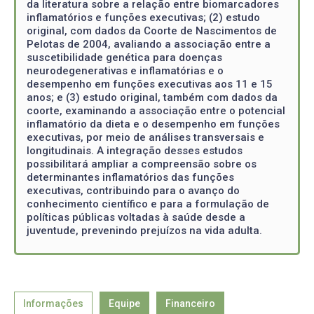
da literatura sobre a relação entre biomarcadores
inflamatórios e funções executivas; (2) estudo
original, com dados da Coorte de Nascimentos de
Pelotas de 2004, avaliando a associação entre a
suscetibilidade genética para doenças
neurodegenerativas e inflamatórias e o
desempenho em funções executivas aos 11 e 15
anos; e (3) estudo original, também com dados da
coorte, examinando a associação entre o potencial
inflamatório da dieta e o desempenho em funções
executivas, por meio de análises transversais e
longitudinais. A integração desses estudos
possibilitará ampliar a compreensão sobre os
determinantes inflamatórios das funções
executivas, contribuindo para o avanço do
conhecimento científico e para a formulação de
políticas públicas voltadas à saúde desde a
juventude, prevenindo prejuízos na vida adulta.
Informações
Equipe
Financeiro