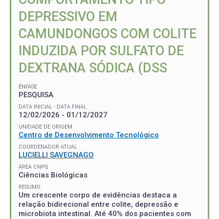
DEPRESSIVO EM
CAMUNDONGOS COM COLITE
INDUZIDA POR SULFATO DE
DEXTRANA SÓDICA (DSS
ÊNFASE
PESQUISA
DATA INICIAL - DATA FINAL
12/02/2026 - 01/12/2027
UNIDADE DE ORIGEM
Centro de Desenvolvimento Tecnológico
COORDENADOR ATUAL
LUCIELLI SAVEGNAGO
ÁREA CNPQ
Ciências Biológicas
RESUMO
Um crescente corpo de evidências destaca a
relação bidirecional entre colite, depressão e
microbiota intestinal. Até 40% dos pacientes com