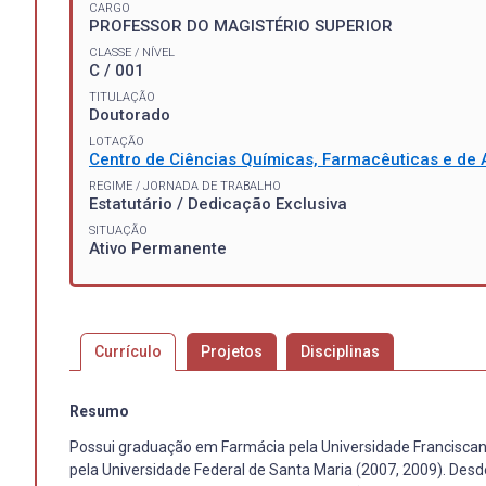
CARGO
PROFESSOR DO MAGISTÉRIO SUPERIOR
CLASSE / NÍVEL
C / 001
TITULAÇÃO
Doutorado
LOTAÇÃO
Centro de Ciências Químicas, Farmacêuticas e de 
REGIME / JORNADA DE TRABALHO
Estatutário / Dedicação Exclusiva
SITUAÇÃO
Ativo Permanente
Currículo
Projetos
Disciplinas
Resumo
Possui graduação em Farmácia pela Universidade Franciscana
pela Universidade Federal de Santa Maria (2007, 2009). Desd