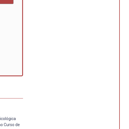
icológica
no Curso de