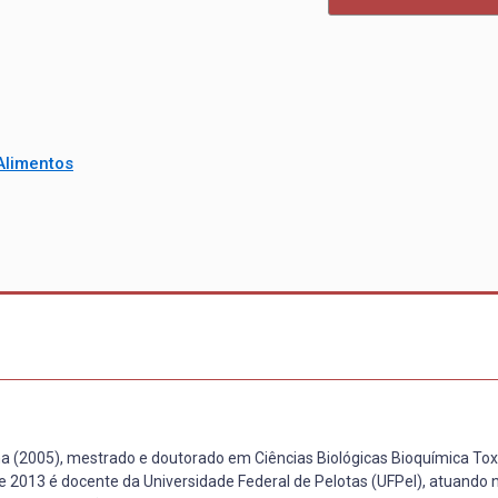
Alimentos
 (2005), mestrado e doutorado em Ciências Biológicas Bioquímica Tox
e 2013 é docente da Universidade Federal de Pelotas (UFPel), atuando 