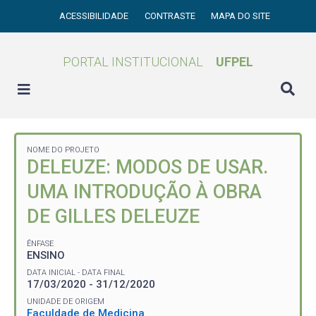
ACESSIBILIDADE
CONTRASTE
MAPA DO SITE
PORTAL INSTITUCIONAL
UFPEL
NOME DO PROJETO
DELEUZE: MODOS DE USAR.
UMA INTRODUÇÃO À OBRA
DE GILLES DELEUZE
ÊNFASE
ENSINO
DATA INICIAL - DATA FINAL
17/03/2020 - 31/12/2020
UNIDADE DE ORIGEM
Faculdade de Medicina