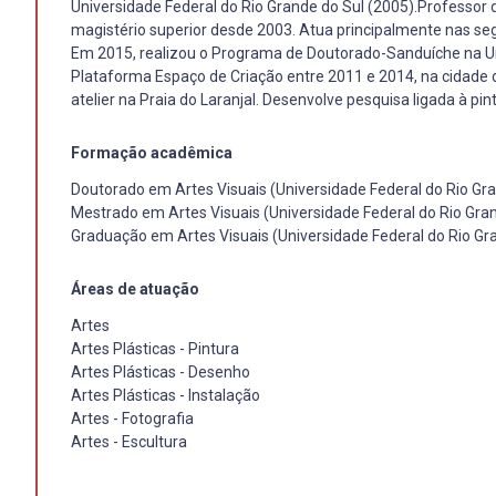
Universidade Federal do Rio Grande do Sul (2005).Professor 
magistério superior desde 2003. Atua principalmente nas segu
Em 2015, realizou o Programa de Doutorado-Sanduíche na Univ
Plataforma Espaço de Criação entre 2011 e 2014, na cidade 
atelier na Praia do Laranjal. Desenvolve pesquisa ligada à pi
Formação acadêmica
Doutorado em Artes Visuais (Universidade Federal do Rio Gra
Mestrado em Artes Visuais (Universidade Federal do Rio Gran
Graduação em Artes Visuais (Universidade Federal do Rio Gr
Áreas de atuação
Artes
Artes Plásticas - Pintura
Artes Plásticas - Desenho
Artes Plásticas - Instalação
Artes - Fotografia
Artes - Escultura