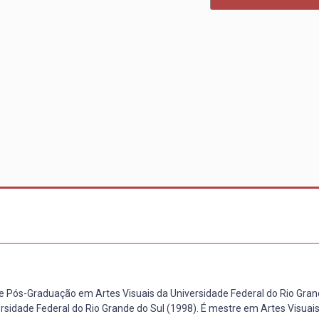
de Pós-Graduação em Artes Visuais da Universidade Federal do Rio Gran
rsidade Federal do Rio Grande do Sul (1998). É mestre em Artes Visuais