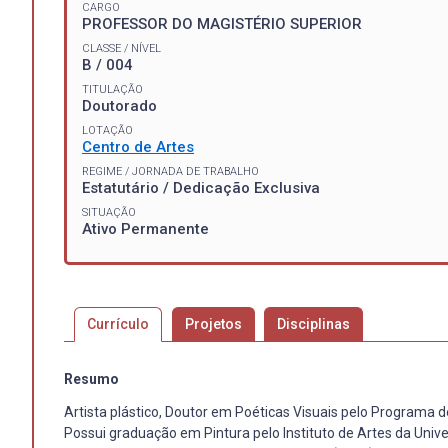
CARGO
PROFESSOR DO MAGISTÉRIO SUPERIOR
CLASSE / NÍVEL
B / 004
TITULAÇÃO
Doutorado
LOTAÇÃO
Centro de Artes
REGIME / JORNADA DE TRABALHO
Estatutário / Dedicação Exclusiva
SITUAÇÃO
Ativo Permanente
Currículo
Projetos
Disciplinas
Resumo
Artista plástico, Doutor em Poéticas Visuais pelo Programa 
Possui graduação em Pintura pelo Instituto de Artes da Unive