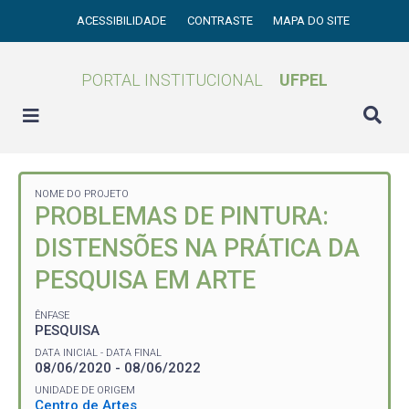
ACESSIBILIDADE
CONTRASTE
MAPA DO SITE
PORTAL INSTITUCIONAL
UFPEL
NOME DO PROJETO
PROBLEMAS DE PINTURA:
DISTENSÕES NA PRÁTICA DA
PESQUISA EM ARTE
ÊNFASE
PESQUISA
DATA INICIAL - DATA FINAL
08/06/2020 - 08/06/2022
UNIDADE DE ORIGEM
Centro de Artes