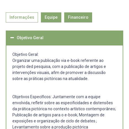
Informações
Equipe
Financeiro
Objetivo Geral
Objetivo Geral:
Organizar uma publicação via e-book referente ao
projeto ded pesquisa, com a publicação de artigos e
intervenções visuais, afim de promover a discussão
sobre as práticas pictóricas na atualidade.
Objetivos Específicos: Juntamente com a equipe
envolvida, refletir sobre as especificidades e distensões
da prática pictórica no contexto artístico contemporâneo;
Publicação de artigos para o e-book; Montagem de
exposições e organização de ciclo de debates.;
Levantamento sobre a produção pictórica